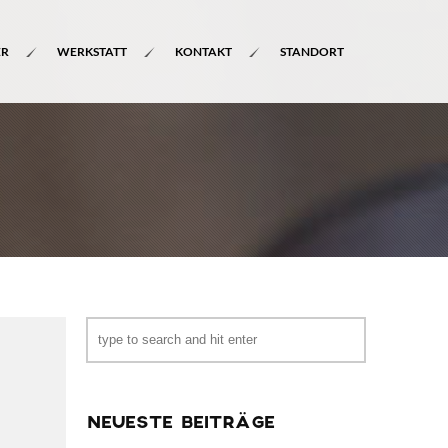
ER
WERKSTATT
KONTAKT
STANDORT
NEUESTE BEITRÄGE