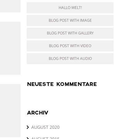
HALLO WELT!
BLOG POST WITH IMAGE
BLOG POST WITH GALLERY
BLOG POST WITH VIDEO
BLOG POST WITH AUDIO
NEUESTE KOMMENTARE
ARCHIV
AUGUST 2020
AUGUST 2015