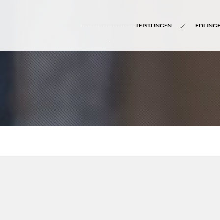
LEISTUNGEN
EDLING
.