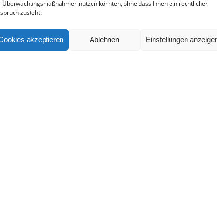
r Überwachungsmaßnahmen nutzen könnten, ohne dass Ihnen ein rechtlicher
spruch zusteht.
Cookies akzeptieren
Ablehnen
Einstellungen anzeige