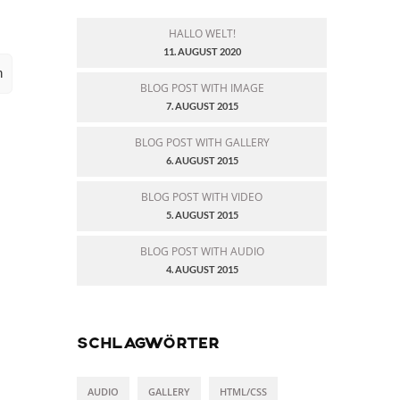
HALLO WELT!
11. AUGUST 2020
n
BLOG POST WITH IMAGE
7. AUGUST 2015
BLOG POST WITH GALLERY
6. AUGUST 2015
BLOG POST WITH VIDEO
5. AUGUST 2015
BLOG POST WITH AUDIO
4. AUGUST 2015
SCHLAGWÖRTER
AUDIO
GALLERY
HTML/CSS